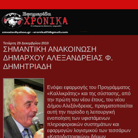
Τετάρτη 29 Δεκεμβρίου 2010
ΣΗΜΑΝΤΙΚΗ ΑΝΑΚΟΙΝΩΣΗ
ΔΗΜΑΡΧΟΥ ΑΛΕΞΑΝΔΡΕΙΑΣ Φ.
ΔΗΜΗΤΡΙΑΔΗ
Ενόψει εφαρμογής του Προγράμματος
«Καλλικράτης» και της σύστασης, από
την πρώτη του νέου έτους, του νέου
Δήμου Αλεξάνδρειας, πραγματοποιείται
αυτή την περίοδο η λειτουργική
ενοποίηση των υφιστάμενων
πληροφοριακών συστημάτων και
εφαρμογών λογισμικού των τεσσάρων
«Καποδιστριακών» δήμων